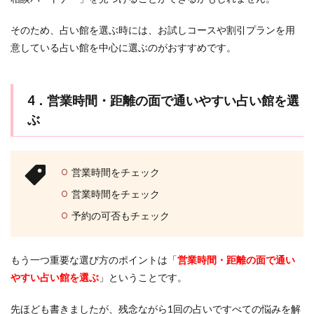
そのため、占い館を選ぶ時には、お試しコースや割引プランを用
意している占い館を中心に選ぶのがおすすめです。
4．営業時間・距離の面で通いやすい占い館を選
ぶ
営業時間をチェック
営業時間をチェック
予約の可否もチェック
もう一つ重要な選び方のポイントは「
営業時間・距離の面で通い
やすい占い館を選ぶ
」ということです。
先ほども書きましたが、残念ながら1回の占いですべての悩みを解