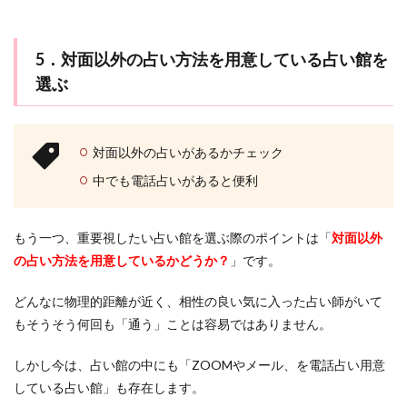
5．対面以外の占い方法を用意している占い館を
選ぶ
対面以外の占いがあるかチェック
中でも電話占いがあると便利
もう一つ、重要視したい占い館を選ぶ際のポイントは「
対面以外
の占い方法を用意しているかどうか？
」です。
どんなに物理的距離が近く、相性の良い気に入った占い師がいて
もそうそう何回も「通う」ことは容易ではありません。
しかし今は、占い館の中にも「ZOOMやメール、を電話占い用意
している占い館」も存在します。