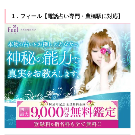
1．フィール【電話占い専門・豊橋駅に対応】