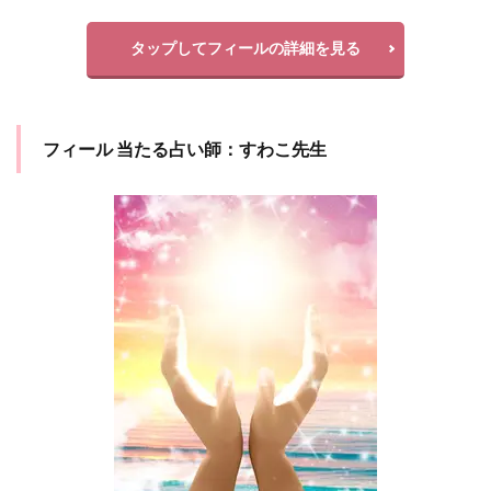
タップしてフィールの詳細を見る
フィール 当たる占い師：すわこ先生