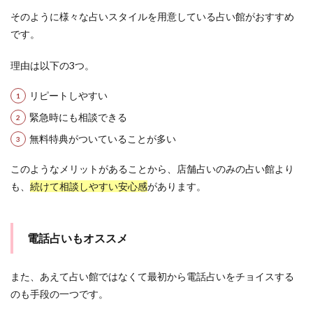
そのように様々な占いスタイルを用意している占い館がおすすめ
です。
理由は以下の3つ。
リピートしやすい
緊急時にも相談できる
無料特典がついていることが多い
このようなメリットがあることから、店舗占いのみの占い館より
も、
続けて相談しやすい安心感
があります。
電話占いもオススメ
また、あえて占い館ではなくて最初から電話占いをチョイスする
のも手段の一つです。