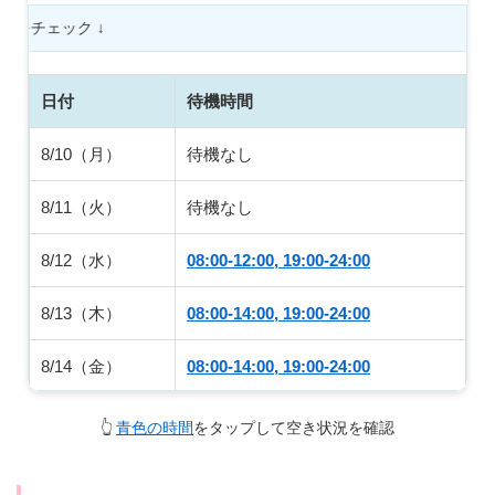
下にスクロールして
日付
待機時間
8/10（月）
待機なし
8/11（火）
待機なし
8/12（水）
08:00-12:00, 19:00-24:00
8/13（木）
08:00-14:00, 19:00-24:00
8/14（金）
08:00-14:00, 19:00-24:00
8/15（土）
08:00-14:00, 19:00-24:00
👆
青色の時間
をタップして空き状況を確認
8/16（日）
08:00-14:00, 19:00-24:00