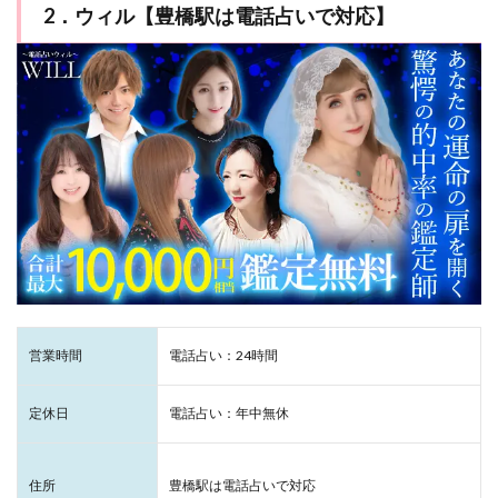
2．ウィル【豊橋駅は電話占いで対応】
営業時間
電話占い：24時間
定休日
電話占い：年中無休
住所
豊橋駅は電話占いで対応