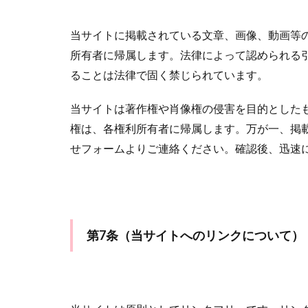
当サイトに掲載されている文章、画像、動画等
所有者に帰属します。法律によって認められる
ることは法律で固く禁じられています。
当サイトは著作権や肖像権の侵害を目的とした
権は、各権利所有者に帰属します。万が一、掲
せフォームよりご連絡ください。確認後、迅速
第7条（当サイトへのリンクについて）