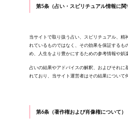
第5条（占い・スピリチュアル情報に関
当サイトで取り扱う占い、スピリチュアル、精
れているものではなく、その効果を保証するも
め、人生をより豊かにするための参考情報や娯
占いの結果やアドバイスの解釈、およびそれに
れており、当サイト運営者はその結果について
第6条（著作権および肖像権について）