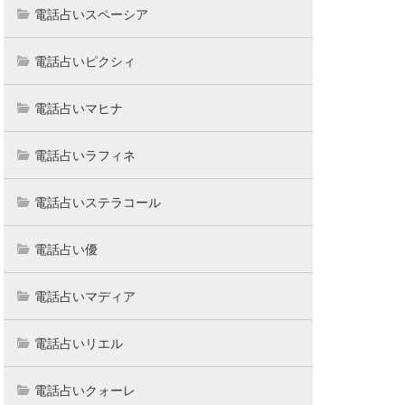
電話占いスペーシア
電話占いピクシィ
電話占いマヒナ
電話占いラフィネ
電話占いステラコール
電話占い優
電話占いマディア
電話占いリエル
電話占いクォーレ