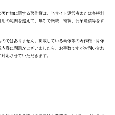
の著作物に関する著作権は、当サイト運営者または各権利
引用の範囲を超えて、無断で転載、複製、公衆送信等をす
ものではありません。掲載している画像等の著作権・肖像
載内容に問題がございましたら、お手数ですがお問い合わ
に対応させていただきます。