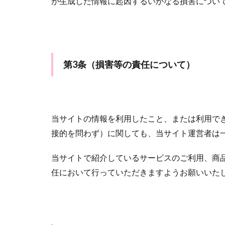
が生成した情報に起因するいかなる損害につい
第3条（損害等の責任について）
当サイトの情報を利用したこと、または利用で
接的を問わず）に関しても、当サイト運営者は
当サイトで紹介しているサービスのご利用、商
任において行っていただきますようお願いいた