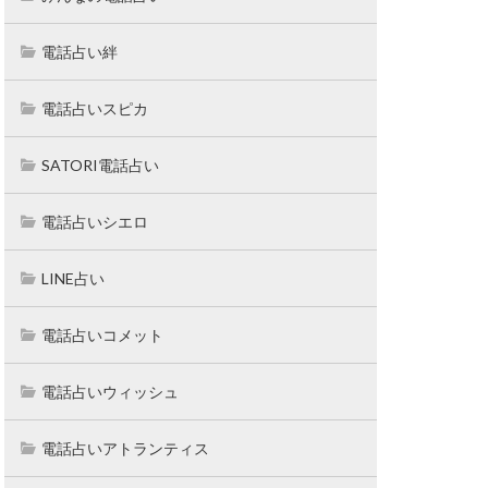
電話占い絆
電話占いスピカ
SATORI電話占い
電話占いシエロ
LINE占い
電話占いコメット
電話占いウィッシュ
電話占いアトランティス