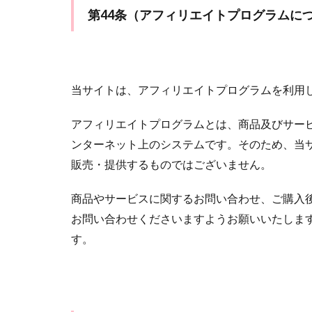
第44条（アフィリエイトプログラムに
当サイトは、アフィリエイトプログラムを利用
アフィリエイトプログラムとは、商品及びサー
ンターネット上のシステムです。そのため、当
販売・提供するものではございません。
商品やサービスに関するお問い合わせ、ご購入
お問い合わせくださいますようお願いいたしま
す。