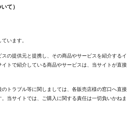
ついて）
しています。
ビスの提供元と提携し、その商品やサービスを紹介するイ
サイトで紹介している商品やサービスは、当サイトが直接
後のトラブル等に関しましては、各販売店様の窓口へ直接
す。当サイトでは、ご購入に関する責任は一切負いかねま