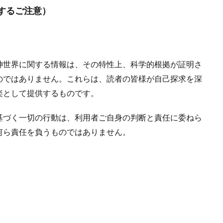
するご注意）
神世界に関する情報は、その特性上、科学的根拠が証明さ
のではありません。これらは、読者の皆様が自己探求を深
楽として提供するものです。
基づく一切の行動は、利用者ご自身の判断と責任に委ねら
何ら責任を負うものではありません。