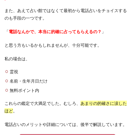
また、あえて占い館ではなくて最初から電話占いをチョイスする
のも手段の一つです。
「
電話なんかで、本当に的確に占ってもらえるの？
」
と思う方もいるかもしれませんが、十分可能です。
私の場合は、
霊視
名前・生年月日だけ
無料ポイント内
これらの鑑定で大満足でした。むしろ、
あまりの的確さに涙した
ほど
。
電話占いのメリットや詳細については、後半で解説しています。