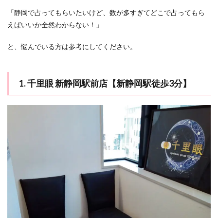
「静岡で占ってもらいたいけど、数が多すぎてどこで占ってもら
えばいいか全然わからない！」
と、悩んでいる方は参考にしてください。
1. 千里眼 新静岡駅前店【新静岡駅徒歩3分】