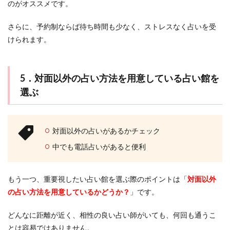
のがオススメです。
さらに、予約制ならば待ち時間も少なく、ストレスなく占いを受
けられます。
5．対面以外の占い方法を用意している占い館を
選ぶ
対面以外の占いがあるかチェック
中でも電話占いがあると便利
もう一つ、重要視したい占い館を選ぶ際のポイントは「
対面以外
の占い方法を用意しているかどうか？
」です。
どんなに距離が近く、相性の良い占い師がいても、何回も通うこ
とは容易ではありません。