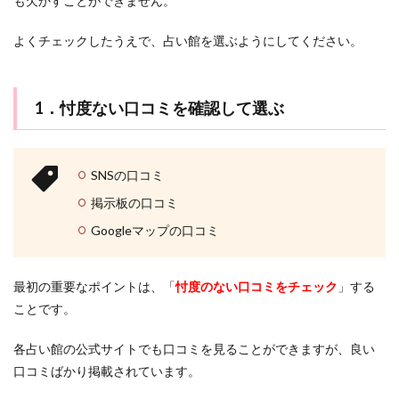
も欠かすことができません。
よくチェックしたうえで、占い館を選ぶようにしてください。
1．忖度ない口コミを確認して選ぶ
SNSの口コミ
掲示板の口コミ
Googleマップの口コミ
最初の重要なポイントは、「
忖度のない口コミをチェック
」する
ことです。
各占い館の公式サイトでも口コミを見ることができますが、良い
口コミばかり掲載されています。