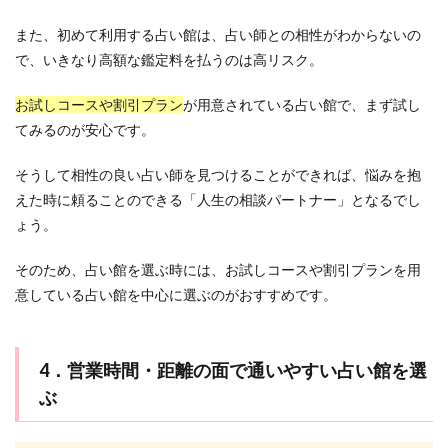
また、初めて利用する占い館は、占い師との相性がわからないの
で、いきなり高額な鑑定料を払うのは高リスク。
お試しコースや割引プラン
が用意されている占い館で、まず試し
てみるのが安心です。
そうして相性の良い占い師を見つけることができれば、悩みを抱
えた時に頼ることのできる「人生の相談パートナー」となるでし
ょう。
そのため、占い館を選ぶ時には、お試しコースや割引プランを用
意している占い館を中心に選ぶのがおすすめです。
4．営業時間・距離の面で通いやすい占い館を選
ぶ