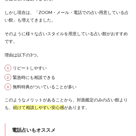
しかし現在は、「ZOOM・メール・電話での占い用意している占
い館」も増えてきました。
そのように様々な占いスタイルを用意している占い館がおすすめ
です。
理由は以下の3つ。
リピートしやすい
緊急時にも相談できる
無料特典がついていることが多い
このようなメリットがあることから、対面鑑定のみの占い館より
も、
続けて相談しやすい安心感
があります。
電話占いもオススメ