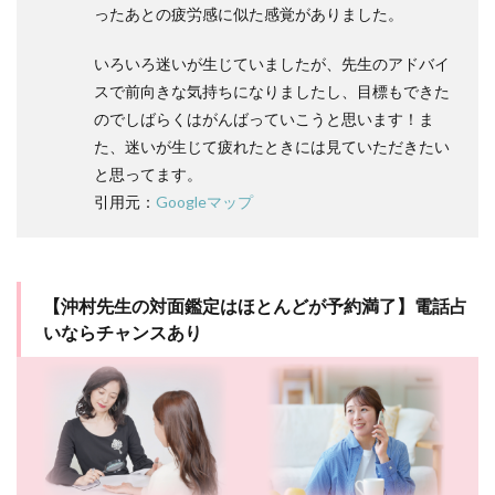
ったあとの疲労感に似た感覚がありました。
いろいろ迷いが生じていましたが、先生のアドバイ
スで前向きな気持ちになりましたし、目標もできた
のでしばらくはがんばっていこうと思います！ま
た、迷いが生じて疲れたときには見ていただきたい
と思ってます。
引用元：
Googleマップ
【沖村先生の対面鑑定はほとんどが予約満了】電話占
いならチャンスあり