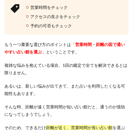
営業時間をチェック
アクセスの良さをチェック
予約の可否もチェック
もう一つ重要な選び方のポイントは「
営業時間・距離の面で通い
やすい占い館を選ぶ
」ということです。
複雑な悩みを抱えている場合、1回の鑑定で全てを解決できるとは
限りません。
あるいは、新しい悩みが出てきて、また占いを利用したくなる可
能性もあります。
そんな時、距離が遠く営業時間が短い占い館だと、通うのが億劫
になってしまうでしょう。
そのため、できるだけ
距離が近く、営業時間が長い占い館
を選ぶ