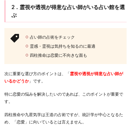
2．霊視や透視が得意な占い師がいる占い館を選
ぶ
占い師の占術をチェック
霊感・霊視は気持ちを知るのに最適
四柱推命は恋愛に不向きな面も
次に重要な選び方のポイントは、「
霊視や透視が得意な占い師が
いるかどうか
」です。
特に恋愛の悩みを解決したいのであれば、このポイントが重要で
す。
四柱推命や九星気学は王道の占術ですが、統計学が中心となるた
め、「恋愛」に向いているとは言えません。