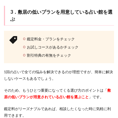
3．敷居の低いプランを用意している占い館を選
ぶ
鑑定料金・プランをチェック
お試しコースがあるかチェック
割引特典の有無をチェック
1回の占いで全ての悩みを解決できるのが理想ですが、簡単に解決
しないケースもあるでしょう。
そのため、もうひとつ重要になってくる選び方のポイントは「
敷
居の低いプランが用意されている占い館を選ぶこと
」です。
鑑定料がリーズナブルであれば、相談したくなった時に気軽に利
用できます。