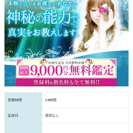
営業時間
24時間
定休日
原則なし