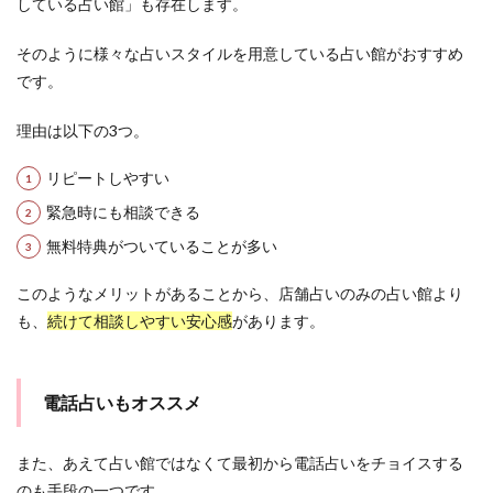
している占い館」も存在します。
そのように様々な占いスタイルを用意している占い館がおすすめ
です。
理由は以下の3つ。
リピートしやすい
緊急時にも相談できる
無料特典がついていることが多い
このようなメリットがあることから、店舗占いのみの占い館より
も、
続けて相談しやすい安心感
があります。
電話占いもオススメ
また、あえて占い館ではなくて最初から電話占いをチョイスする
のも手段の一つです。