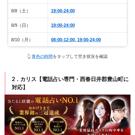
8/8（土）
19:00-24:00
8/9（日）
19:00-24:00
8/10（月）
08:00-12:00, 19:00-24:00
8/11（火）
08:00-14:00, 19:00-22:30
👆
青色の時間
をタップして空き状況を確認
8/12（水）
08:00-12:00, 19:00-24:00
2．カリス【電話占い専門・西春日井郡豊山町に
対応】