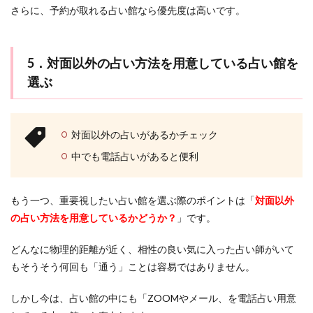
さらに、予約が取れる占い館なら優先度は高いです。
5．対面以外の占い方法を用意している占い館を
選ぶ
対面以外の占いがあるかチェック
中でも電話占いがあると便利
もう一つ、重要視したい占い館を選ぶ際のポイントは「
対面以外
の占い方法を用意しているかどうか？
」です。
どんなに物理的距離が近く、相性の良い気に入った占い師がいて
もそうそう何回も「通う」ことは容易ではありません。
しかし今は、占い館の中にも「ZOOMやメール、を電話占い用意