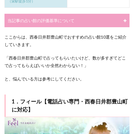
（栄駅徒歩1分）
当記事の占い館の評価基準について
ここからは、西春日井郡豊山町でおすすめの占い館10選をご紹介
していきます。
「西春日井郡豊山町で占ってもらいたいけど、数が多すぎてどこ
で占ってもらえばいいか全然わからない！」
と、悩んでいる方は参考にしてください。
1．フィール【電話占い専門・西春日井郡豊山町
に対応】