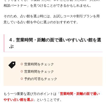
相談パートナー」を見つけることができるかもしれません。
そのため、占い館を選ぶ時には、お試しコースや割引プランを用
意している占い館を中心に選ぶのがおすすめです。
4．営業時間・距離の面で通いやすい占い館を選
ぶ
営業時間をチェック
営業時間をチェック
予約の可否もチェック
もう一つ重要な選び方のポイントは「
営業時間・距離の面で通い
やすい占い館を選ぶ
」ということです。