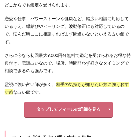
どこからでも鑑定を受けられます。
恋愛や仕事、パワーストーンや健康など、幅広い相談に対応して
いるうえ、縁結びやヒーリング、波動修正にも対応しているの
で、悩んだ時ここに相談すればまず間違いないといえる占い館で
す。
さらに今なら初回最大9,000円分無料で鑑定を受けられるお得な特
典付き。電話占いなので、場所、時間問わず好きなタイミングで
相談できるのも強みです。
霊視に強い占い師が多く、
相手の気持ちが知りたい方に強くおす
すめ
な占い館です。
タップしてフィールの詳細を見る