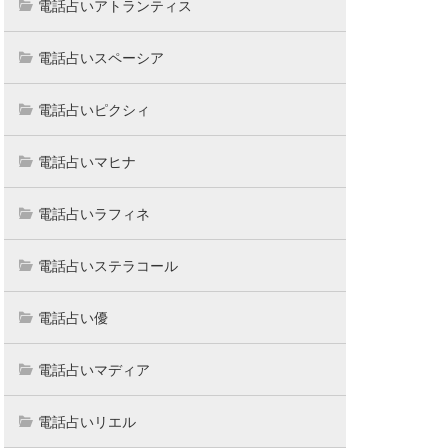
電話占いアトランティス
電話占いスペーシア
電話占いピクシィ
電話占いマヒナ
電話占いラフィネ
電話占いステラコール
電話占い優
電話占いマディア
電話占いリエル