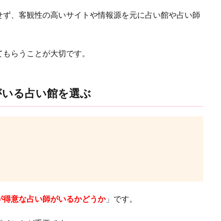
せず、客観性の高いサイトや情報源を元に占い館や占い師
てもらうことが大切です。
がいる占い館を選ぶ
が得意な占い師がいるかどうか
」です。