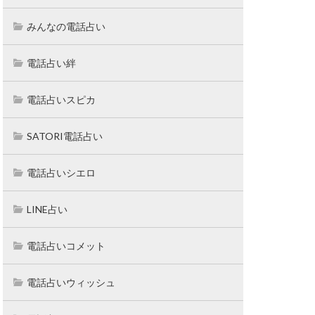
みんなの電話占い
電話占い絆
電話占いスピカ
SATORI電話占い
電話占いシエロ
LINE占い
電話占いコメット
電話占いウィッシュ