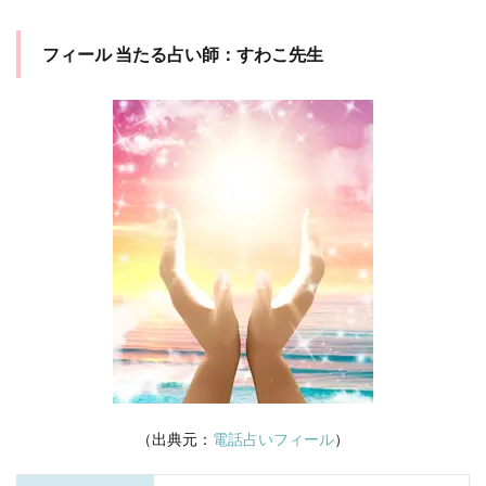
フィール 当たる占い師：すわこ先生
（出典元：
電話占いフィール
）