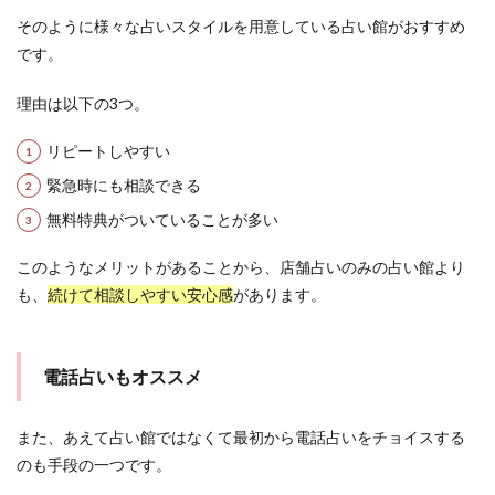
そのように様々な占いスタイルを用意している占い館がおすすめ
です。
理由は以下の3つ。
リピートしやすい
緊急時にも相談できる
無料特典がついていることが多い
このようなメリットがあることから、店舗占いのみの占い館より
も、
続けて相談しやすい安心感
があります。
電話占いもオススメ
また、あえて占い館ではなくて最初から電話占いをチョイスする
のも手段の一つです。