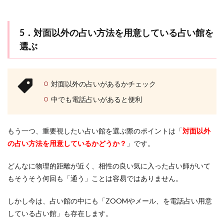
5．対面以外の占い方法を用意している占い館を
選ぶ
対面以外の占いがあるかチェック
中でも電話占いがあると便利
もう一つ、重要視したい占い館を選ぶ際のポイントは「
対面以外
の占い方法を用意しているかどうか？
」です。
どんなに物理的距離が近く、相性の良い気に入った占い師がいて
もそうそう何回も「通う」ことは容易ではありません。
しかし今は、占い館の中にも「ZOOMやメール、を電話占い用意
している占い館」も存在します。