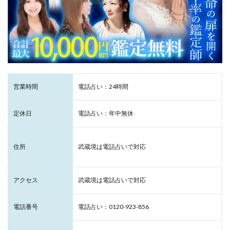
営業時間
電話占い：24時間
定休日
電話占い：年中無休
住所
武蔵境は電話占いで対応
アクセス
武蔵境は電話占いで対応
電話番号
電話占い：0120-923-856