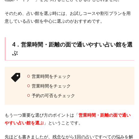
そのため、占い館を選ぶ時には、お試しコースや割引プランを用
意している占い館を中心に選ぶのがおすすめです。
4．営業時間・距離の面で通いやすい占い館を選
ぶ
営業時間をチェック
営業時間をチェック
予約の可否もチェック
もう一つ重要な選び方のポイントは「
営業時間・距離の面で通い
やすい占い館を選ぶ
」ということです。
先ほども書きましたが、残念ながら1回の占いですべての悩みを解