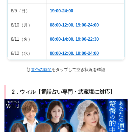
8/9（日）
19:00-24:00
8/10（月）
08:00-12:00, 19:00-24:00
8/11（火）
08:00-14:00, 19:00-22:30
8/12（水）
08:00-12:00, 19:00-24:00
8/13（木）
08:00-14:00, 19:00-24:00
👆
青色の時間
をタップして空き状況を確認
8/14（金）
08:00-14:00, 19:00-24:00
2．ウィル【電話占い専門・武蔵境に対応】