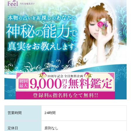
営業時間
24時間
定休日
原則なし