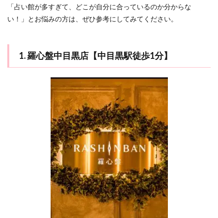
「占い館が多すぎて、どこが自分に合っているのか分からな
い！」とお悩みの方は、ぜひ参考にしてみてください。
1. 羅心盤中目黒店【中目黒駅徒歩1分】