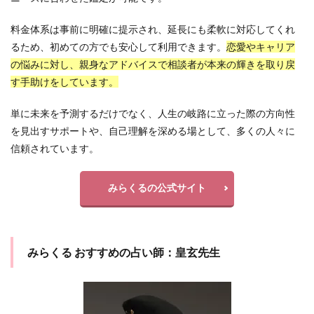
料金体系は事前に明確に提示され、延長にも柔軟に対応してくれ
るため、初めての方でも安心して利用できます。
恋愛やキャリア
の悩みに対し、親身なアドバイスで相談者が本来の輝きを取り戻
す手助けをしています。
単に未来を予測するだけでなく、人生の岐路に立った際の方向性
を見出すサポートや、自己理解を深める場として、多くの人々に
信頼されています。
みらくるの公式サイト
みらくる おすすめの占い師：皇玄先生