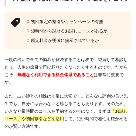
初回限定の割引やキャンペーンの有無
短時間から試せるお試しコースがあるか
鑑定料金が明確に提示されているか
一度の占いで全ての悩みが解決することは稀で、継続して相談し
たり、人生の節目で再び頼りたくなったりするものです。だから
こそ、
無理なく利用できる料金体系であること
は非常に重要で
す。
また、占い師との相性は非常に大切です。どんなに評判の良い先
生でも、自分には合わないと感じることもあります。そのため、
いきなり長時間のコースを予約するのではなく、まずは
「お試し
コース」や初回割引などを活用
して、短い時間で相性を確かめる
のが賢い方法です。