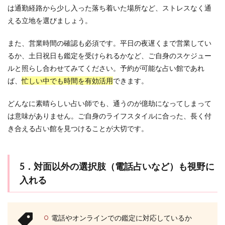
は通勤経路から少し入った落ち着いた場所など、ストレスなく通
える立地を選びましょう。
また、営業時間の確認も必須です。平日の夜遅くまで営業してい
るか、土日祝日も鑑定を受けられるかなど、ご自身のスケジュー
ルと照らし合わせてみてください。予約が可能な占い館であれ
ば、
忙しい中でも時間を有効活用
できます。
どんなに素晴らしい占い師でも、通うのが億劫になってしまって
は意味がありません。ご自身のライフスタイルに合った、長く付
き合える占い館を見つけることが大切です。
5．対面以外の選択肢（電話占いなど）も視野に
入れる
電話やオンラインでの鑑定に対応しているか