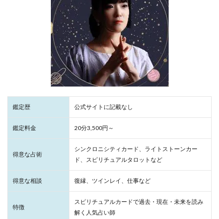
鑑定歴
公式サイトに記載なし
鑑定料金
20分3,500円～
シンクロニシティカード、ライトストーンカー
得意な占術
ド、スピリチュアルタロットなど
得意な相談
復縁、ツインレイ、仕事など
スピリチュアルカードで過去・現在・未来を読み
特徴
解く人気占い師