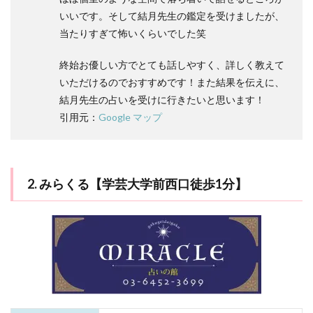
いいです。そして結月先生の鑑定を受けましたが、
当たりすぎて怖いくらいでした笑
終始お優しい方でとても話しやすく、詳しく教えて
いただけるのでおすすめです！また結果を伝えに、
結月先生の占いを受けに行きたいと思います！
引用元：
Google マップ
2. みらくる【学芸大学前西口徒歩1分】