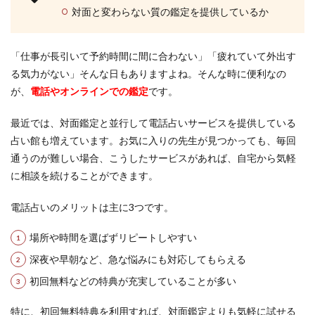
対面と変わらない質の鑑定を提供しているか
「仕事が長引いて予約時間に間に合わない」「疲れていて外出す
る気力がない」そんな日もありますよね。そんな時に便利なの
が、
電話やオンラインでの鑑定
です。
最近では、対面鑑定と並行して電話占いサービスを提供している
占い館も増えています。お気に入りの先生が見つかっても、毎回
通うのが難しい場合、こうしたサービスがあれば、自宅から気軽
に相談を続けることができます。
電話占いのメリットは主に3つです。
場所や時間を選ばずリピートしやすい
深夜や早朝など、急な悩みにも対応してもらえる
初回無料などの特典が充実していることが多い
特に、初回無料特典を利用すれば、対面鑑定よりも気軽に試せる