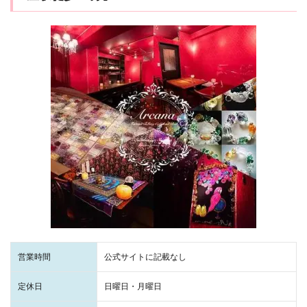
営業時間
公式サイトに記載なし
定休日
日曜日・月曜日