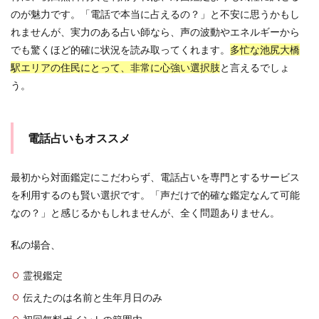
のが魅力です。「電話で本当に占えるの？」と不安に思うかもし
れませんが、実力のある占い師なら、声の波動やエネルギーから
でも驚くほど的確に状況を読み取ってくれます。
多忙な池尻大橋
駅エリアの住民にとって、非常に心強い選択肢
と言えるでしょ
う。
電話占いもオススメ
最初から対面鑑定にこだわらず、電話占いを専門とするサービス
を利用するのも賢い選択です。「声だけで的確な鑑定なんて可能
なの？」と感じるかもしれませんが、全く問題ありません。
私の場合、
霊視鑑定
伝えたのは名前と生年月日のみ