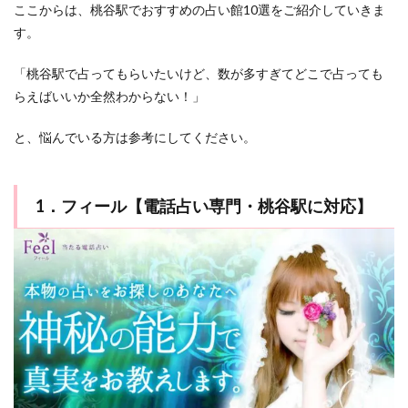
ここからは、桃谷駅でおすすめの占い館10選をご紹介していきま
す。
「桃谷駅で占ってもらいたいけど、数が多すぎてどこで占っても
らえばいいか全然わからない！」
と、悩んでいる方は参考にしてください。
1．フィール【電話占い専門・桃谷駅に対応】