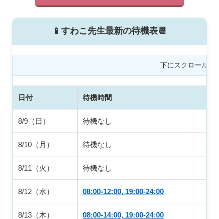
📱すわこ先生最新の待機表📆
下にスクロールして全ての日程を
日付
待機時間
8/9（日）
待機なし
8/10（月）
待機なし
8/11（火）
待機なし
8/12（水）
08:00-12:00, 19:00-24:00
8/13（木）
08:00-14:00, 19:00-24:00