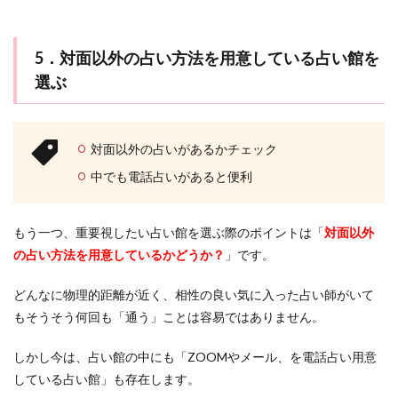
5．対面以外の占い方法を用意している占い館を
選ぶ
対面以外の占いがあるかチェック
中でも電話占いがあると便利
もう一つ、重要視したい占い館を選ぶ際のポイントは「
対面以外
の占い方法を用意しているかどうか？
」です。
どんなに物理的距離が近く、相性の良い気に入った占い師がいて
もそうそう何回も「通う」ことは容易ではありません。
しかし今は、占い館の中にも「ZOOMやメール、を電話占い用意
している占い館」も存在します。