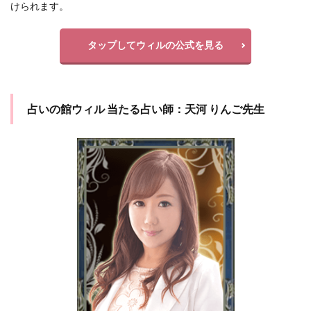
けられます。
タップしてウィルの公式を見る
占いの館ウィル 当たる占い師：天河 りんご先生