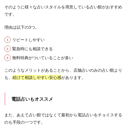
そのように様々な占いスタイルを用意している占い館がおすすめ
です。
理由は以下の3つ。
リピートしやすい
緊急時にも相談できる
無料特典がついていることが多い
このようなメリットがあることから、店舗占いのみの占い館より
も、
続けて相談しやすい安心感
があります。
電話占いもオススメ
また、あえて占い館ではなくて最初から電話占いをチョイスする
のも手段の一つです。