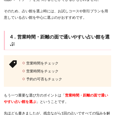
そのため、占い館を選ぶ時には、お試しコースや割引プランを用
意している占い館を中心に選ぶのがおすすめです。
4．営業時間・距離の面で通いやすい占い館を選
ぶ
営業時間をチェック
営業時間をチェック
予約の可否もチェック
もう一つ重要な選び方のポイントは「
営業時間・距離の面で通い
やすい占い館を選ぶ
」ということです。
先ほども書きましたが、残念ながら1回の占いですべての悩みを解