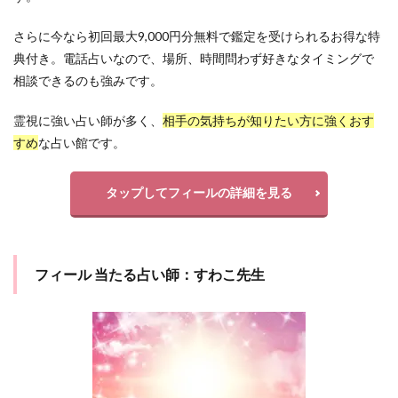
さらに今なら初回最大9,000円分無料で鑑定を受けられるお得な特
典付き。電話占いなので、場所、時間問わず好きなタイミングで
相談できるのも強みです。
霊視に強い占い師が多く、
相手の気持ちが知りたい方に強くおす
すめ
な占い館です。
タップしてフィールの詳細を見る
フィール 当たる占い師：すわこ先生