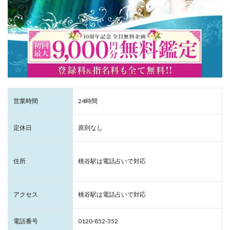
営業時間
24時間
定休日
原則なし
住所
桃谷駅は電話占いで対応
アクセス
桃谷駅は電話占いで対応
電話番号
0120-852-352